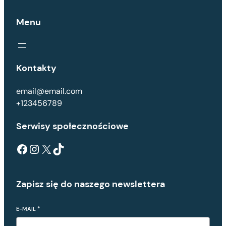
Menu
Kontakty
email@email.com
+123456789
Serwisy społecznościowe
Facebook
Instagram
X
TikTok
Zapisz się do naszego newslettera
E-MAIL
*