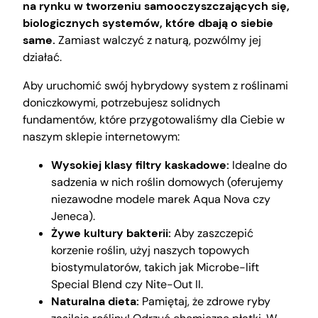
na rynku w tworzeniu samooczyszczających się,
biologicznych systemów, które dbają o siebie
same.
Zamiast walczyć z naturą, pozwólmy jej
działać.
Aby uruchomić swój hybrydowy system z roślinami
doniczkowymi, potrzebujesz solidnych
fundamentów, które przygotowaliśmy dla Ciebie w
naszym sklepie internetowym:
Wysokiej klasy filtry kaskadowe:
Idealne do
sadzenia w nich roślin domowych (oferujemy
niezawodne modele marek Aqua Nova czy
Jeneca).
Żywe kultury bakterii:
Aby zaszczepić
korzenie roślin, użyj naszych topowych
biostymulatorów, takich jak Microbe-lift
Special Blend czy Nite-Out II.
Naturalna dieta:
Pamiętaj, że zdrowe ryby