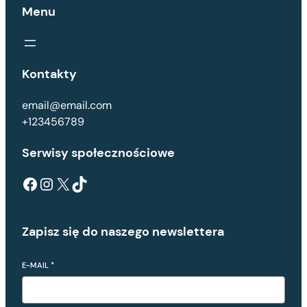
Menu
Kontakty
email@email.com
+123456789
Serwisy społecznościowe
Facebook
Instagram
X
TikTok
Zapisz się do naszego newslettera
E-MAIL
*